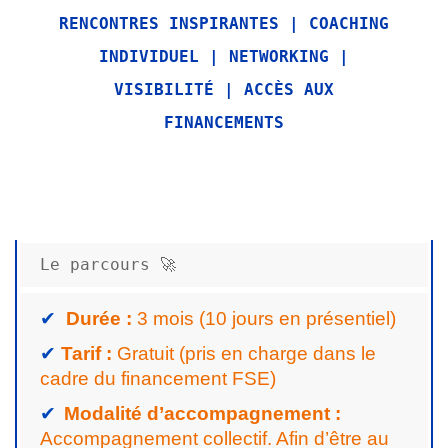
RENCONTRES INSPIRANTES | COACHING
INDIVIDUEL | NETWORKING |
VISIBILITÉ | ACCÈS AUX
FINANCEMENTS
Le parcours 🚀
✔
Durée :
3 mois (10 jours en présentiel)
✔
Tarif :
Gratuit (pris en charge dans le
cadre du financement FSE)
✔
Modalité d’accompagnement :
Accompagnement collectif. Afin d’être au