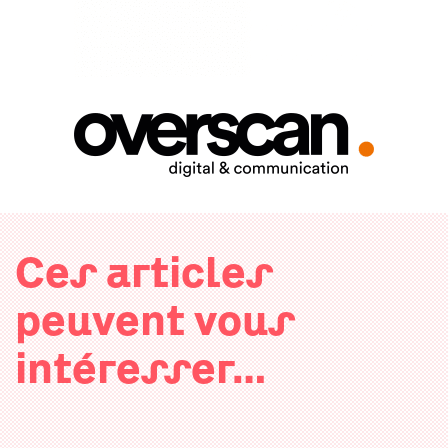
Ces articles
peuvent vous
intéresser…