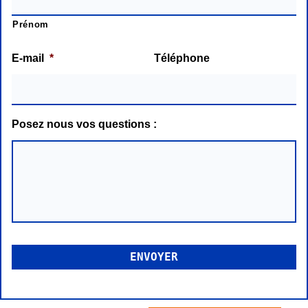
Prénom
E-mail
*
Téléphone
Posez nous vos questions :