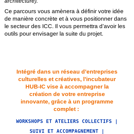
architecture).
Ce parcours vous amènera à définir votre idée
de manière concrète et à vous positionner dans
le secteur des ICC. Il vous permettra d’avoir les
outils pour envisager la suite du projet.
Intégré dans un réseau d’entreprises
culturelles et créatives, l’incubateur
HUB-IC vise à accompagner la
création de votre entreprise
innovante, grâce à un programme
complet :
WORKSHOPS ET ATELIERS COLLECTIFS |
SUIVI ET ACCOMPAGNEMENT |