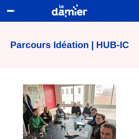
Parcours Idéation | HUB-IC