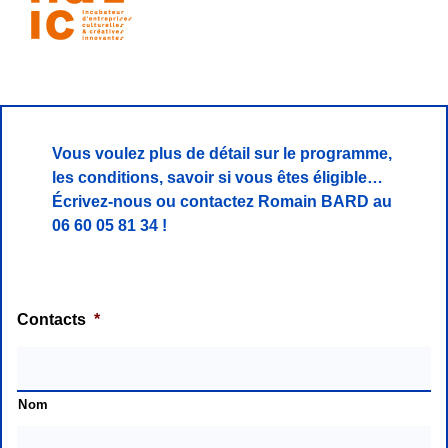
Vous voulez plus de détail sur le programme,
les conditions, savoir si vous êtes éligible…
Écrivez-nous ou c
ontactez Romain BARD au
06 60 05 81 34 !
Contacts
*
Nom