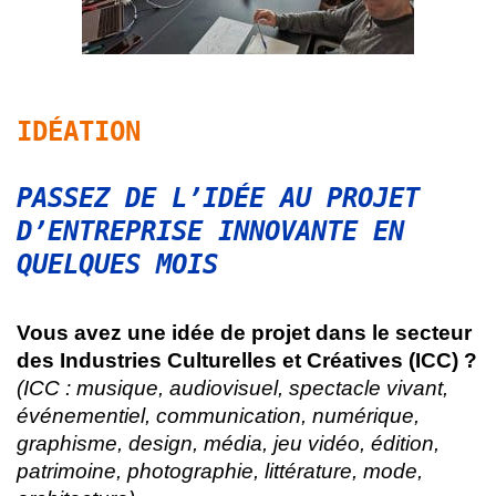
IDÉATION
PASSEZ DE L’IDÉE AU PROJET
D’ENTREPRISE INNOVANTE EN
QUELQUES MOIS
Vous avez une idée de projet dans le secteur
des Industries Culturelles et Créatives (ICC) ?
(ICC : musique, audiovisuel, spectacle vivant,
événementiel, communication, numérique,
graphisme, design, média, jeu vidéo, édition,
patrimoine, photographie, littérature, mode,