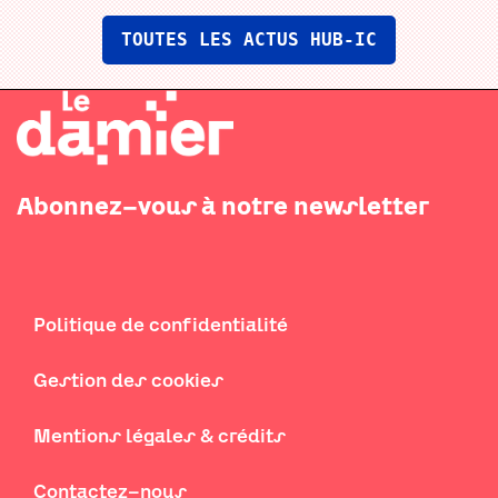
TOUTES LES ACTUS HUB-IC
Abonnez-vous à notre newsletter
Politique de confidentialité
Gestion des cookies
Mentions légales & crédits
Contactez-nous