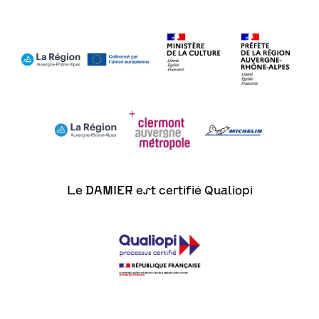
Le DAMIER est certifié Qualiopi