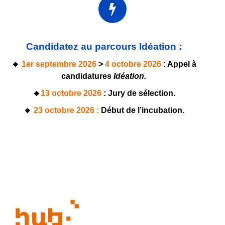
Candidatez au parcours Idéation :
🔸
1er septembre 2026
>
4 octobre 2026
: Appel à
candidatures
Idéation.
🔸
13 octobre 2026
:
Jury de sélection.
🔸
23
octobre 2026 :
Début de l’incubation.