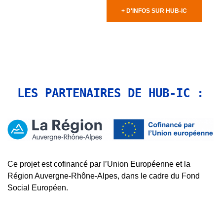
+ D'INFOS SUR HUB-IC
LES PARTENAIRES DE HUB-IC :
Ce projet est cofinancé par l’Union Européenne et la
Région Auvergne-Rhône-Alpes, dans le cadre du Fond
Social Européen.