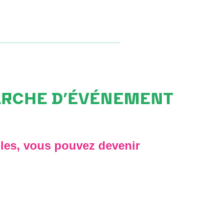
ARCHE D’ÉVÉNEMENT
mples, vous pouvez devenir