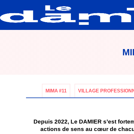
MI
MIMA #11
VILLAGE PROFESSION
Depuis 2022, Le DAMIER s’est fortem
actions de sens au cœur de chacun