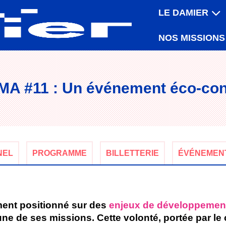
LE DAMIER
NOS MISSIONS
MA #11 : Un événement éco-co
NEL
PROGRAMME
BILLETTERIE
ÉVÉNEMEN
ent positionné sur des
enjeux de développemen
e de ses missions. Cette volonté, portée par le 