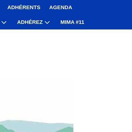
ADHÉRENTS
AGENDA
ADHÉREZ
MIMA #11