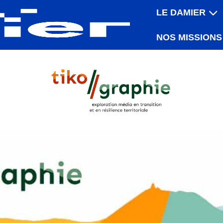
LE DAMIER
NOS MISSIONS