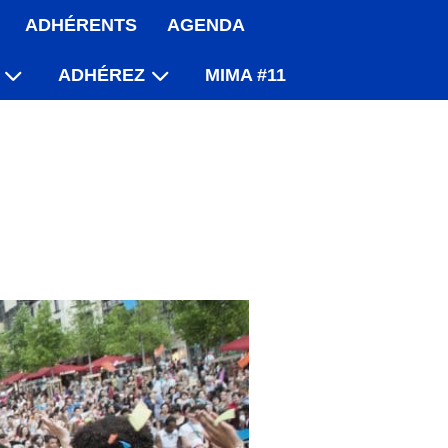
ADHÉRENTS
AGENDA
ADHÉREZ
MIMA #11