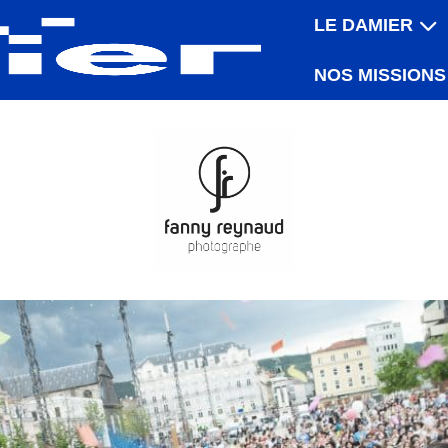
LE DAMIER
NOS MISSIONS