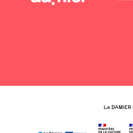
Le DAMIER r