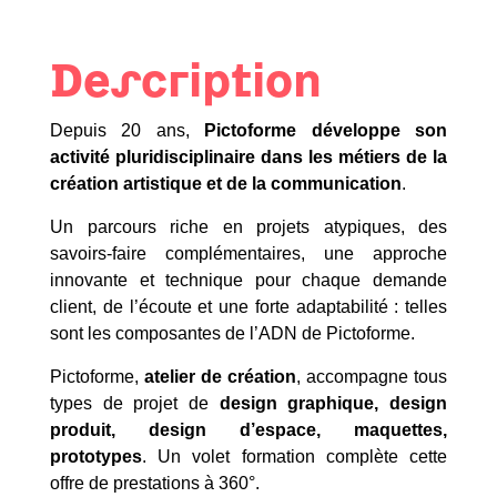
Description
Depuis 20 ans,
Pictoforme développe son
activité pluridisciplinaire dans les métiers de la
création artistique et de la communication
.
Un parcours riche en projets atypiques, des
savoirs-faire complémentaires, une approche
innovante et technique pour chaque demande
client, de l’écoute et une forte adaptabilité : telles
sont les composantes de l’ADN de Pictoforme.
Pictoforme,
atelier de création
, accompagne tous
types de projet de
design graphique, design
produit, design d’espace, maquettes,
prototypes
. Un volet formation complète cette
offre de prestations à 360°.