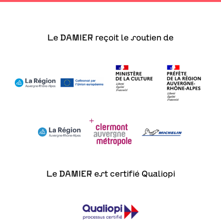
Le DAMIER reçoit le soutien de
Le DAMIER est certifié Qualiopi