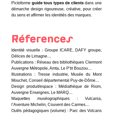
Pictoforme
guide tous types de clients
dans une
démarche design rigoureuse, créative, pour créer
du sens et affirmer les identités des marques.
Réferences
Identité visuelle : Groupe ICARE, DAFY groupe,
Délices de Limagne…
Publications : Réseau des bibliothèques Clermont
Auvergne Métropole, Amta, Le P'tit Bouzou…
Illustrations : Tresse industrie, Musée du Mont
Mouchet, Conseil départemental Puy-de-Dôme…
Design produit/espace : Médiathèque de Riom,
Auvergne Enseignes, Le MARQ…
Maquettes muséographiques : Vulcania,
l’Aventure Michelin, Couvent des Carmes…
Outils pédagogiques (volume) : Parc des Volcans