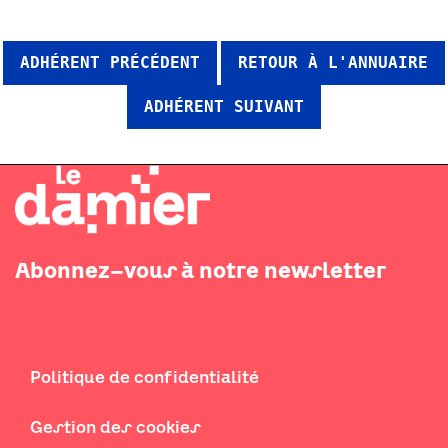
ADHÉRENT PRÉCÉDENT
RETOUR À L'ANNUAIRE
ADHÉRENT SUIVANT
Abonnez-vous à notre newsletter
Politique de confidentialité
Gestion des cookies